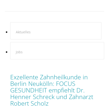
Aktuelles
Jobs
Exzellente Zahnheilkunde in
Berlin Neukölln: FOCUS
GESUNDHEIT empfiehlt Dr.
Henner Schreck und Zahnarzt
Robert Scholz