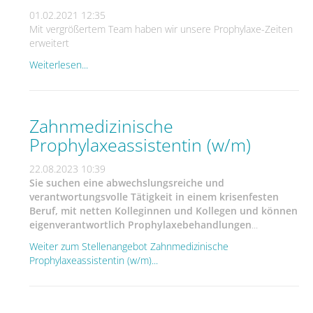
01.02.2021 12:35
Mit vergrößertem Team haben wir unsere Prophylaxe-Zeiten
erweitert
Weiterlesen...
Zahnmedizinische
Prophylaxeassistentin (w/m)
22.08.2023 10:39
Sie suchen eine abwechslungsreiche und
verantwortungsvolle Tätigkeit in einem krisenfesten
Beruf, mit netten Kolleginnen und Kollegen und können
eigenverantwortlich Prophylaxebehandlungen
...
Weiter zum Stellenangebot Zahnmedizinische
Prophylaxeassistentin (w/m)...