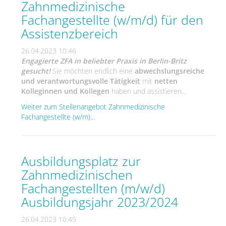
Zahnmedizinische
Fachangestellte (w/m/d) für den
Assistenzbereich
26.04.2023 10:46
Engagierte ZFA in beliebter Praxis in Berlin-Britz
gesucht!
Sie möchten endlich eine
abwechslungsreiche
und verantwortungsvolle Tätigkeit
mit
netten
Kolleginnen und Kollegen
haben und assistieren...
Weiter zum Stellenangebot Zahnmedizinische
Fachangestellte (w/m)...
Ausbildungsplatz zur
Zahnmedizinischen
Fachangestellten (m/w/d)
Ausbildungsjahr 2023/2024
26.04.2023 10:45