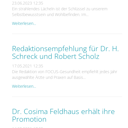
23.06.2023 12:35
Ein strahlendes Lächeln ist der Schlüssel zu unserem
Selbstbewusstsein und Wohlbefinden. Im...
Weiterlesen...
Redaktionsempfehlung für Dr. H.
Schreck und Robert Scholz
17.05.2021 12:35
Die Redaktion von FOCUS-Gesundheit empfiehlt jedes Jahr
ausgewählte Ärzte und Praxen auf Basis...
Weiterlesen...
Dr. Cosima Feldhaus erhält ihre
Promotion