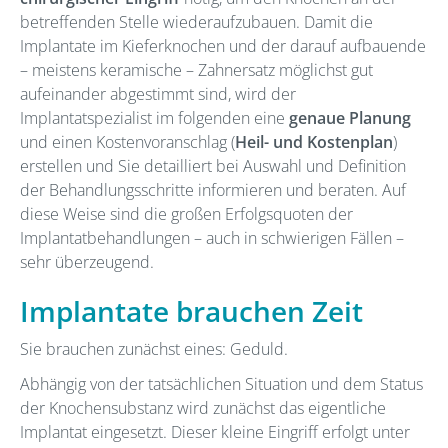
betreffenden Stelle wiederaufzubauen. Damit die
Implantate im Kieferknochen und der darauf aufbauende
– meistens keramische – Zahnersatz möglichst gut
aufeinander abgestimmt sind, wird der
Implantatspezialist im folgenden eine
genaue Planung
und einen Kostenvoranschlag (
Heil- und Kostenplan
)
erstellen und Sie detailliert bei Auswahl und Definition
der Behandlungsschritte informieren und beraten. Auf
diese Weise sind die großen Erfolgsquoten der
Implantatbehandlungen – auch in schwierigen Fällen –
sehr überzeugend.
Implantate brauchen Zeit
Sie brauchen zunächst eines: Geduld.
Abhängig von der tatsächlichen Situation und dem Status
der Knochensubstanz wird zunächst das eigentliche
Implantat eingesetzt. Dieser kleine Eingriff erfolgt unter