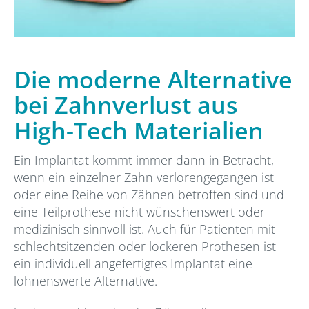
Die moderne Alternative
bei Zahnverlust aus
High-Tech Materialien
Ein Implantat kommt immer dann in Betracht,
wenn ein einzelner Zahn verlorengegangen ist
oder eine Reihe von Zähnen betroffen sind und
eine Teilprothese nicht wünschenswert oder
medizinisch sinnvoll ist. Auch für Patienten mit
schlechtsitzenden oder lockeren Prothesen ist
ein individuell angefertigtes Implantat eine
lohnenswerte Alternative.