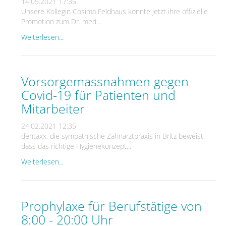
14.05.2021 17:35
Unsere Kollegin Cosima Feldhaus konnte jetzt ihre offizielle
Promotion zum Dr. med....
Weiterlesen...
Vorsorgemassnahmen gegen
Covid-19 für Patienten und
Mitarbeiter
24.02.2021 12:35
dentaxx, die sympathische Zahnarztpraxis in Britz beweist,
dass das richtige Hygienekonzept...
Weiterlesen...
Prophylaxe für Berufstätige von
8:00 - 20:00 Uhr