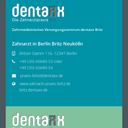
Zahnmedizinisches Versorgungszentrum dentaxx Britz
Zahnarzt in Berlin Britz Neukölln
Britzer Damm 116, 12347 Berlin
+49 (30) 60640-53 oder
+49 (30) 60640-54
praxis-britz@dentaxx.de
www.zahnarzt-praxis-britz.de
britz.dentaxx.de