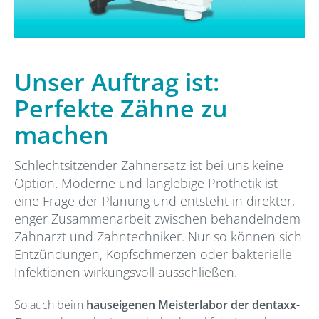
Unser Auftrag ist:
Perfekte Zähne zu
machen
Schlechtsitzender Zahnersatz ist bei uns keine
Option. Moderne und langlebige Prothetik ist
eine Frage der Planung und entsteht in direkter,
enger Zusammenarbeit zwischen behandelndem
Zahnarzt und Zahntechniker. Nur so können sich
Entzündungen, Kopfschmerzen oder bakterielle
Infektionen wirkungsvoll ausschließen.
So auch beim
hauseigenen Meisterlabor der dentaxx-