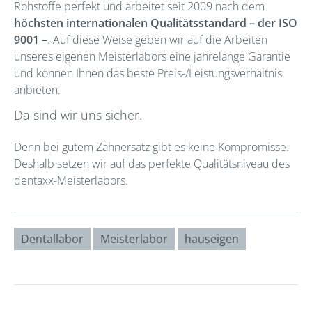
Rohstoffe perfekt und arbeitet seit 2009 nach dem
höchsten internationalen Qualitätsstandard – der ISO
9001 –
. Auf diese Weise geben wir auf die Arbeiten
unseres eigenen Meisterlabors eine jahrelange Garantie
und können Ihnen das beste Preis-/Leistungsverhältnis
anbieten.
Da sind wir uns sicher.
Denn bei gutem Zahnersatz gibt es keine Kompromisse.
Deshalb setzen wir auf das perfekte Qualitätsniveau des
dentaxx-Meisterlabors.
Dentallabor
Meisterlabor
hauseigen