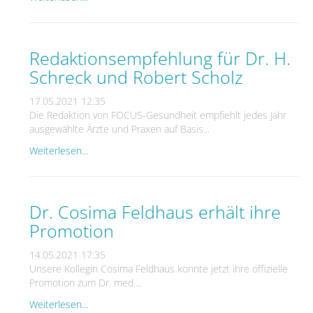
Redaktionsempfehlung für Dr. H.
Schreck und Robert Scholz
17.05.2021 12:35
Die Redaktion von FOCUS-Gesundheit empfiehlt jedes Jahr
ausgewählte Ärzte und Praxen auf Basis...
Weiterlesen...
Dr. Cosima Feldhaus erhält ihre
Promotion
14.05.2021 17:35
Unsere Kollegin Cosima Feldhaus konnte jetzt ihre offizielle
Promotion zum Dr. med....
Weiterlesen...