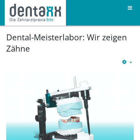
Dental-Meisterlabor: Wir zeigen
Zähne
Emp