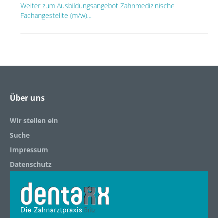
Weiter zum Ausbildungsangebot Zahnmedizinische
Fachangestellte (m/w)...
Über uns
Wir stellen ein
Suche
Impressum
Datenschutz