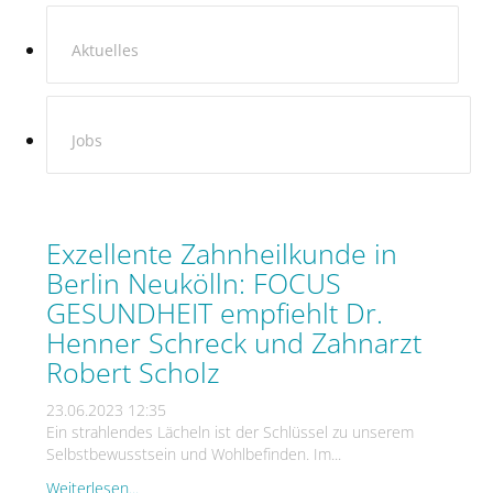
Aktuelles
Jobs
Exzellente Zahnheilkunde in
Berlin Neukölln: FOCUS
GESUNDHEIT empfiehlt Dr.
Henner Schreck und Zahnarzt
Robert Scholz
23.06.2023 12:35
Ein strahlendes Lächeln ist der Schlüssel zu unserem
Selbstbewusstsein und Wohlbefinden. Im...
Weiterlesen...