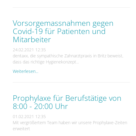
Vorsorgemassnahmen gegen
Covid-19 für Patienten und
Mitarbeiter
24.02.2021 12:35
dentaxx, die sympathische Zahnarztpraxis in Britz beweist,
dass das richtige Hygienekonzept...
Weiterlesen...
Prophylaxe für Berufstätige von
8:00 - 20:00 Uhr
01.02.2021 12:35
Mit vergrößertem Team haben wir unsere Prophylaxe-Zeiten
erweitert