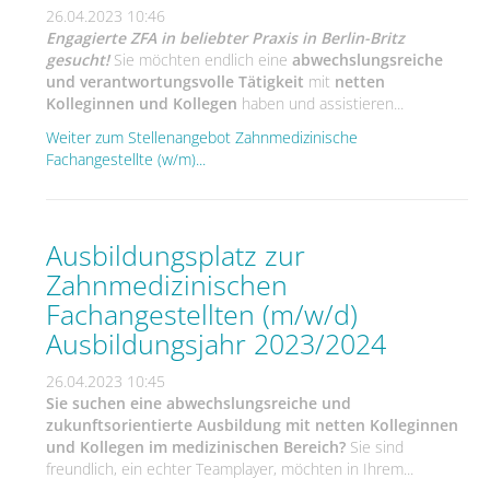
26.04.2023 10:46
Engagierte ZFA in beliebter Praxis in Berlin-Britz
gesucht!
Sie möchten endlich eine
abwechslungsreiche
und verantwortungsvolle Tätigkeit
mit
netten
Kolleginnen und Kollegen
haben und assistieren...
Weiter zum Stellenangebot Zahnmedizinische
Fachangestellte (w/m)...
Ausbildungsplatz zur
Zahnmedizinischen
Fachangestellten (m/w/d)
Ausbildungsjahr 2023/2024
26.04.2023 10:45
Sie suchen eine abwechslungsreiche und
zukunftsorientierte Ausbildung mit netten Kolleginnen
und Kollegen im medizinischen Bereich?
Sie sind
freundlich, ein echter Teamplayer, möchten in Ihrem...