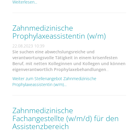
Weiterlesen...
Zahnmedizinische
Prophylaxeassistentin (w/m)
22.08.2023 10:39
Sie suchen eine abwechslungsreiche und
verantwortungsvolle Tätigkeit in einem krisenfesten
Beruf, mit netten Kolleginnen und Kollegen und können
eigenverantwortlich Prophylaxebehandlungen
...
Weiter zum Stellenangebot Zahnmedizinische
Prophylaxeassistentin (w/m)...
Zahnmedizinische
Fachangestellte (w/m/d) für den
Assistenzbereich