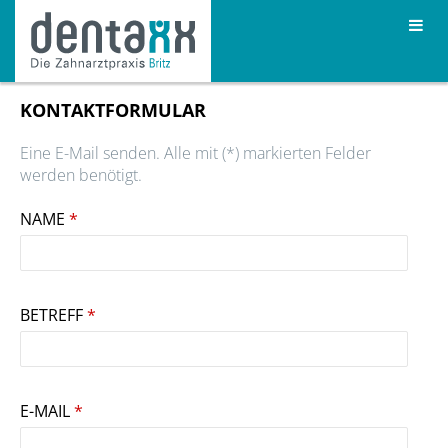
KONTAKTFORMULAR
Eine E-Mail senden. Alle mit (*) markierten Felder
werden benötigt.
NAME
*
BETREFF
*
E-MAIL
*