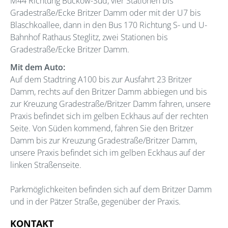
M44 Richtung Buckow-Süd, vier Stationen bis
Gradestraße/Ecke Britzer Damm oder mit der U7 bis
Blaschkoallee, dann in den Bus 170 Richtung S- und U-
Bahnhof Rathaus Steglitz, zwei Stationen bis
Gradestraße/Ecke Britzer Damm.
Mit dem Auto:
Auf dem Stadtring A100 bis zur Ausfahrt 23 Britzer
Damm, rechts auf den Britzer Damm abbiegen und bis
zur Kreuzung Gradestraße/Britzer Damm fahren, unsere
Praxis befindet sich im gelben Eckhaus auf der rechten
Seite. Von Süden kommend, fahren Sie den Britzer
Damm bis zur Kreuzung Gradestraße/Britzer Damm,
unsere Praxis befindet sich im gelben Eckhaus auf der
linken Straßenseite.
Parkmöglichkeiten befinden sich auf dem Britzer Damm
und in der Pätzer Straße, gegenüber der Praxis.
KONTAKT