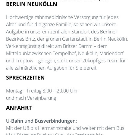
BERLIN NEUKÖLLN
Hochwertige zahnmedizinische Versorgung für jedes
Alter und für die ganze Familie, so sehen wir unsere
Aufgabe in unserem zentralen Standort des Berliner
Bezirkes Britz, der grünen Gartenstadt in Berlin Neukölln.
Verkehrsgünstig direkt am Britzer Damm – dem
Mittelpunkt zwischen Tempelhof, Neukölln, Mariendorf
und Treptow – gelegen, steht unser 20köpfiges Team für
alle zahnärztlichen Aufgaben für Sie bereit.
SPRECHZEITEN
Montag – Freitag 8:00 – 20:00 Uhr
und nach Vereinbarung
ANFAHRT
U-Bahn und Busverbindungen:
Mit der U8 bis Hermannstraße und weiter mit dem Bus