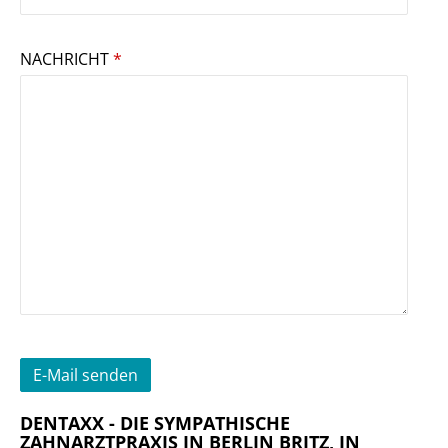
NACHRICHT
*
E-Mail senden
DENTAXX - DIE SYMPATHISCHE
ZAHNARZTPRAXIS IN BERLIN BRITZ, IN