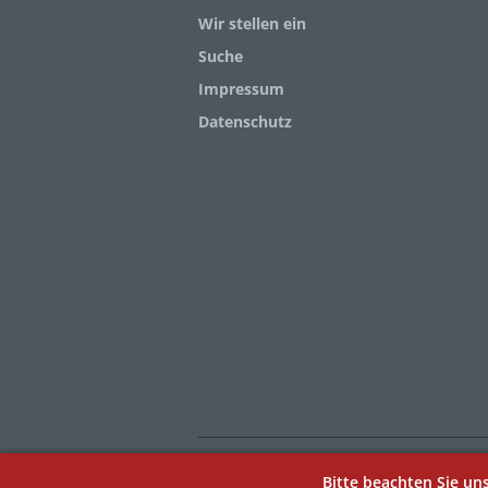
Wir stellen ein
Suche
Impressum
Datenschutz
Bitte beachten Sie u