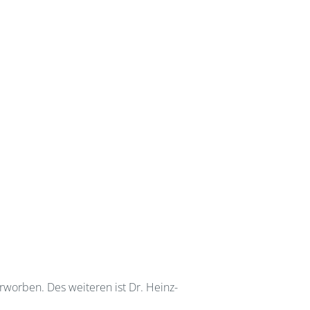
worben. Des weiteren ist Dr. Heinz-