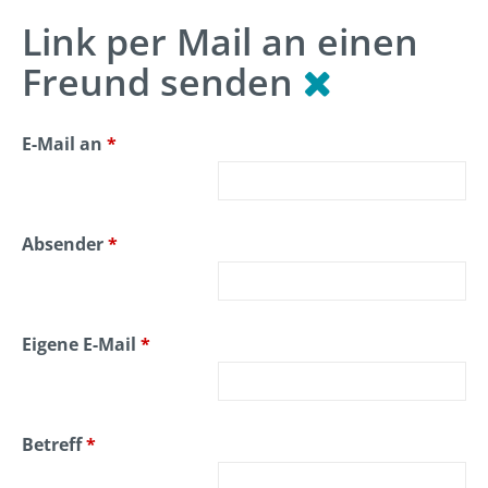
Link per Mail an einen
Freund senden
E-Mail an
*
Absender
*
Eigene E-Mail
*
Betreff
*