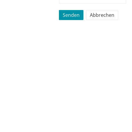
Senden
Abbrechen